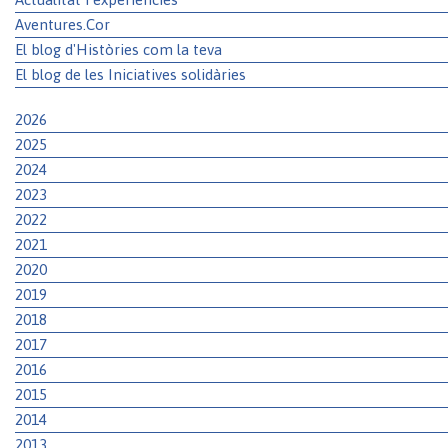
Aventures.Cor
El blog d'Històries com la teva
El blog de les Iniciatives solidàries
2026
2025
2024
2023
2022
2021
2020
2019
2018
2017
2016
2015
2014
2013