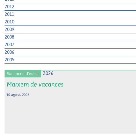
2012
2011
2010
2009
2008
2007
2006
2005
Vacances d'estiu.
Marxem de vacances
10 agost, 2026