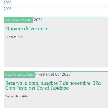
2006
2005
Vacances d'estiu.
Marxem de vacances
10 agost, 2026
Gran Festa del Cor.
Reserva la data: dissabte 7 de novembre, 32a
Gran Festa del Cor al Tibidabo
7 novembre, 2026