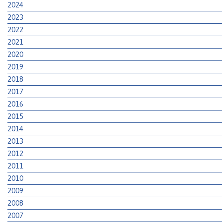
2024
2023
2022
2021
2020
2019
2018
2017
2016
2015
2014
2013
2012
2011
2010
2009
2008
2007