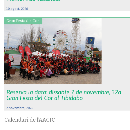
10 agost, 2026
Gran Festa del Cor.
Reserva la data: dissabte 7 de novembre, 32a
Gran Festa del Cor al Tibidabo
7 novembre, 2026
Calendari de l’AACIC