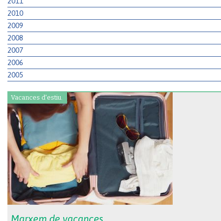
2011
2010
2009
2008
2007
2006
2005
Vacances d'estiu.
Marxem de vacances