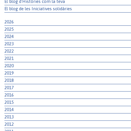
El blog d'Històries com la teva
El blog de les Iniciatives solidàries
2026
2025
2024
2023
2022
2021
2020
2019
2018
2017
2016
2015
2014
2013
2012