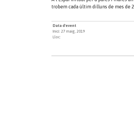
trobem cada últim dilluns de mes de 2
Data d'event
Inici: 27 maig, 2019
Lloc: