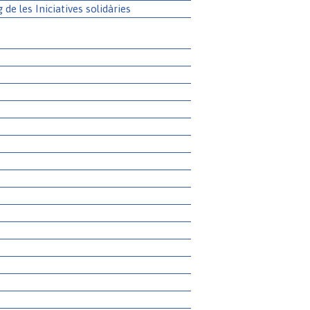
g de les Iniciatives solidàries