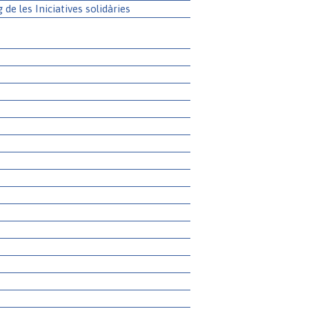
g de les Iniciatives solidàries