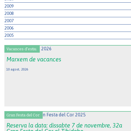
2009
2008
2007
2006
2005
Vacances d'estiu.
Marxem de vacances
10 agost, 2026
Gran Festa del Cor.
Reserva la data: dissabte 7 de novembre, 32a