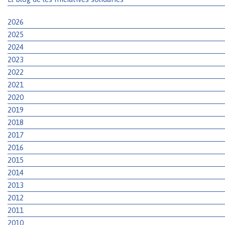
2026
2025
2024
2023
2022
2021
2020
2019
2018
2017
2016
2015
2014
2013
2012
2011
2010