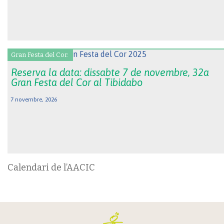
Gran Festa del Cor.
Reserva la data: dissabte 7 de novembre, 32a
Gran Festa del Cor al Tibidabo
7 novembre, 2026
Calendari de l’AACIC