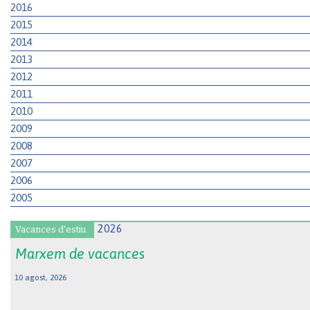
2016
2015
2014
2013
2012
2011
2010
2009
2008
2007
2006
2005
Vacances d'estiu.
Marxem de vacances
10 agost, 2026