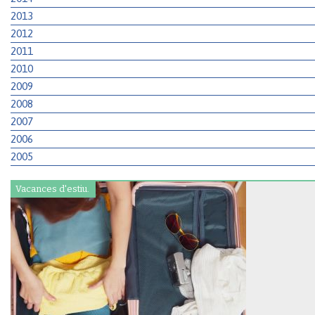
2013
2012
2011
2010
2009
2008
2007
2006
2005
Vacances d'estiu.