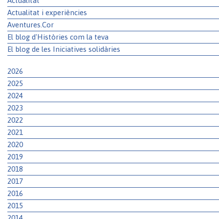
Actualitat
Actualitat i experiències
Aventures.Cor
El blog d'Històries com la teva
El blog de les Iniciatives solidàries
2026
2025
2024
2023
2022
2021
2020
2019
2018
2017
2016
2015
2014