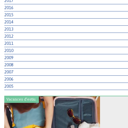
2017
2016
2015
2014
2013
2012
2011
2010
2009
2008
2007
2006
2005
Vacances d'estiu.