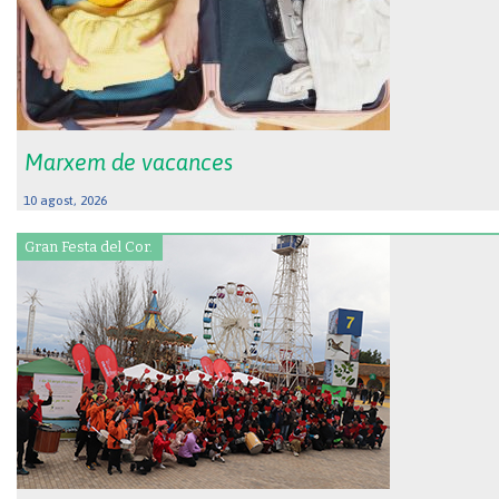
Marxem de vacances
10 agost, 2026
Gran Festa del Cor.