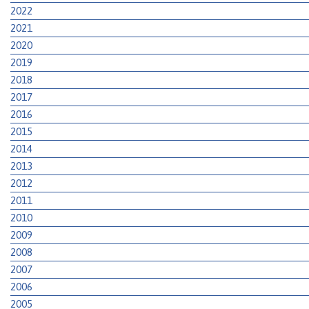
2022
2021
2020
2019
2018
2017
2016
2015
2014
2013
2012
2011
2010
2009
2008
2007
2006
2005