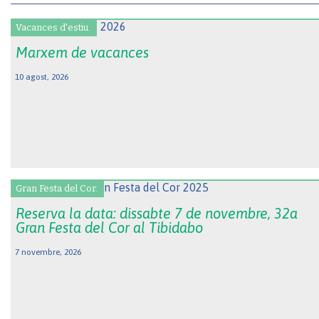
Vacances d'estiu.
Marxem de vacances
10 agost, 2026
Gran Festa del Cor.
Reserva la data: dissabte 7 de novembre, 32a
Gran Festa del Cor al Tibidabo
7 novembre, 2026