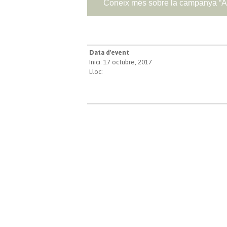
Coneix més sobre la campanya “A
Data d'event
Inici: 17 octubre, 2017
Lloc: