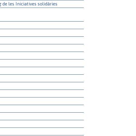
g de les Iniciatives solidàries