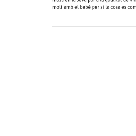
molt amb el bebè per si la cosa es com