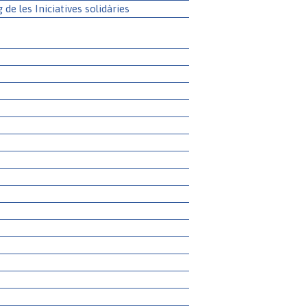
g de les Iniciatives solidàries