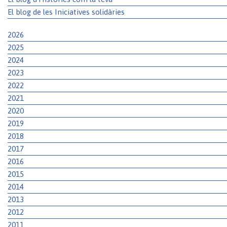
El blog de les Iniciatives solidàries
2026
2025
2024
2023
2022
2021
2020
2019
2018
2017
2016
2015
2014
2013
2012
2011