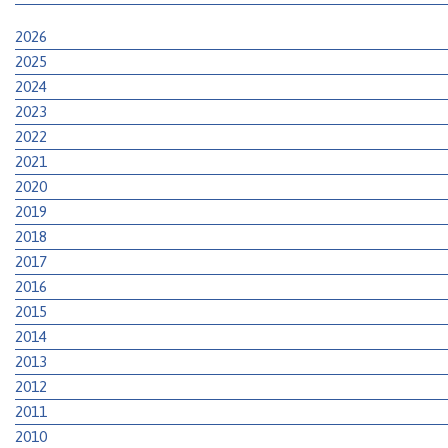
2026
2025
2024
2023
2022
2021
2020
2019
2018
2017
2016
2015
2014
2013
2012
2011
2010