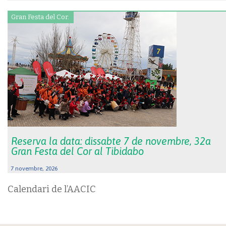
Gran Festa del Cor.
Reserva la data: dissabte 7 de novembre, 32a
Gran Festa del Cor al Tibidabo
7 novembre, 2026
Calendari de l’AACIC