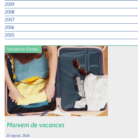
2009
2008
2007
2006
2005
Vacances d'estiu.
Marxem de vacances
10 agost, 2026