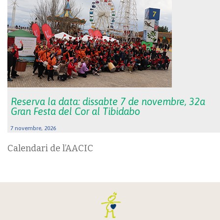
Reserva la data: dissabte 7 de novembre, 32a
Gran Festa del Cor al Tibidabo
7 novembre, 2026
Calendari de l’AACIC