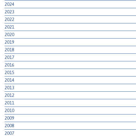
2024
2023
2022
2021
2020
2019
2018
2017
2016
2015
2014
2013
2012
2011
2010
2009
2008
2007