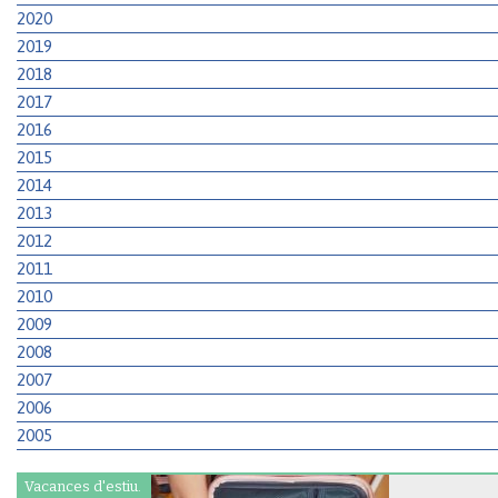
2020
2019
2018
2017
2016
2015
2014
2013
2012
2011
2010
2009
2008
2007
2006
2005
Vacances d'estiu.