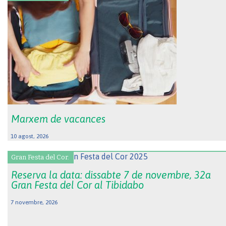
Marxem de vacances
10 agost, 2026
Gran Festa del Cor.
Reserva la data: dissabte 7 de novembre, 32a
Gran Festa del Cor al Tibidabo
7 novembre, 2026