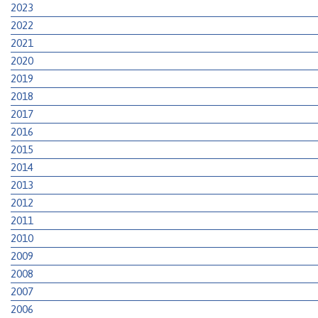
2023
2022
2021
2020
2019
2018
2017
2016
2015
2014
2013
2012
2011
2010
2009
2008
2007
2006