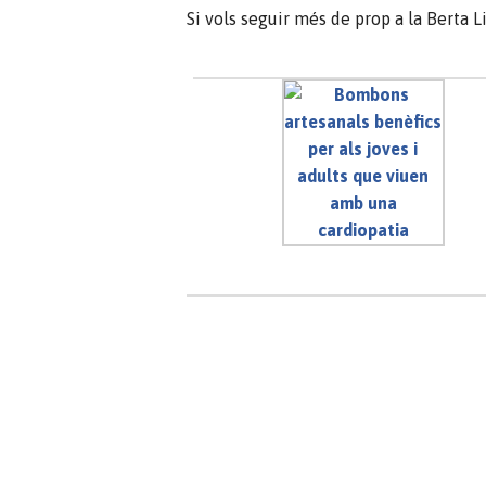
Si vols seguir més de prop a la Berta L