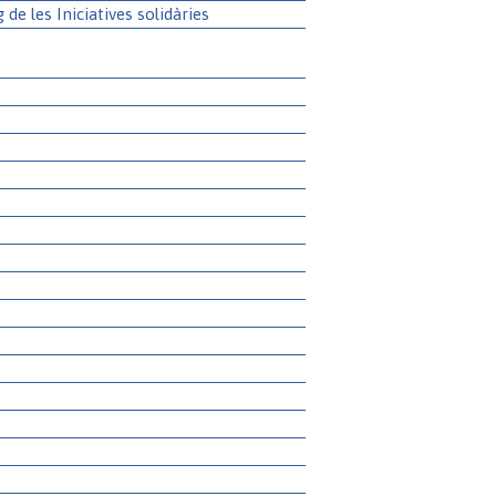
g de les Iniciatives solidàries