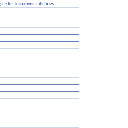
g de les Iniciatives solidàries