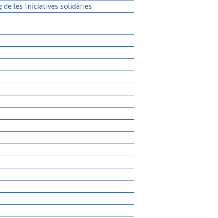
g de les Iniciatives solidàries