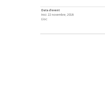
Data d'event
Inici: 22 novembre, 2018
Lloc: