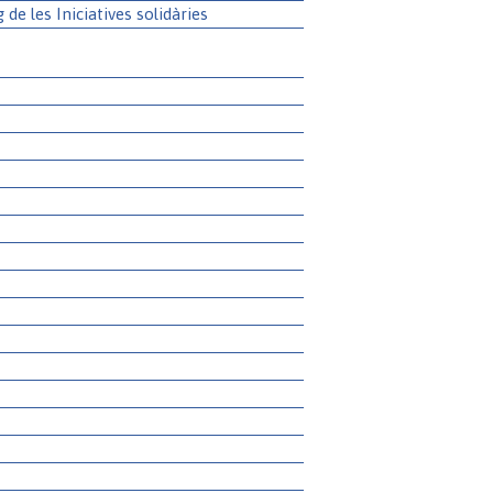
g de les Iniciatives solidàries