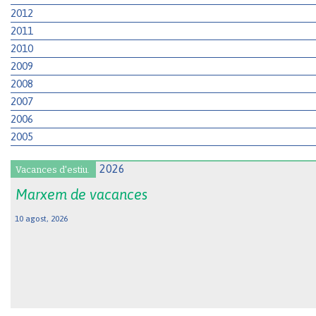
2012
2011
2010
2009
2008
2007
2006
2005
Vacances d'estiu.
Marxem de vacances
10 agost, 2026