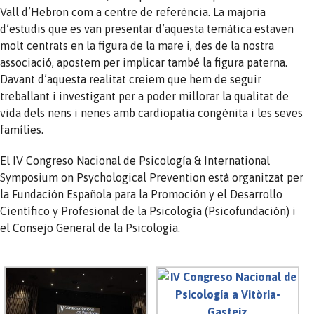
Vall d’Hebron com a centre de referència. La majoria
d’estudis que es van presentar d’aquesta temàtica estaven
molt centrats en la figura de la mare i, des de la nostra
associació, apostem per implicar també la figura paterna.
Davant d’aquesta realitat creiem que hem de seguir
treballant i investigant per a poder millorar la qualitat de
vida dels nens i nenes amb cardiopatia congènita i les seves
famílies.
El IV Congreso Nacional de Psicología & International
Symposium on Psychological Prevention està organitzat per
la Fundación Española para la Promoción y el Desarrollo
Científico y Profesional de la Psicología (Psicofundación) i
el Consejo General de la Psicología.