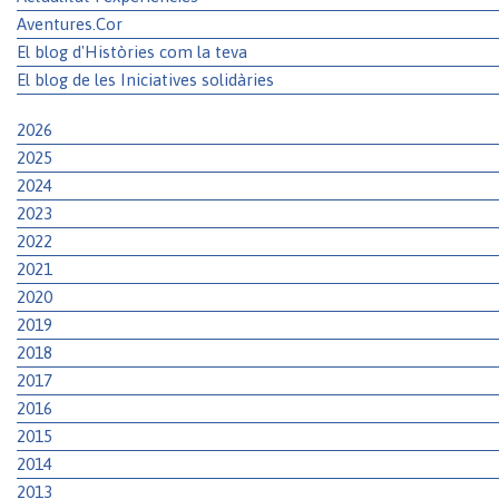
Aventures.Cor
El blog d'Històries com la teva
El blog de les Iniciatives solidàries
2026
2025
2024
2023
2022
2021
2020
2019
2018
2017
2016
2015
2014
2013