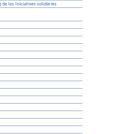
g de les Iniciatives solidàries