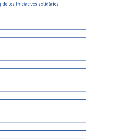
g de les Iniciatives solidàries