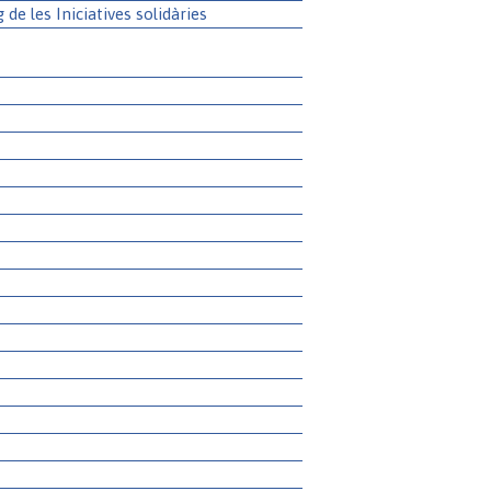
g de les Iniciatives solidàries