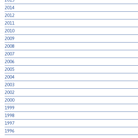
2014
2012
2011
2010
2009
2008
2007
2006
2005
2004
2003
2002
2000
1999
1998
1997
1996