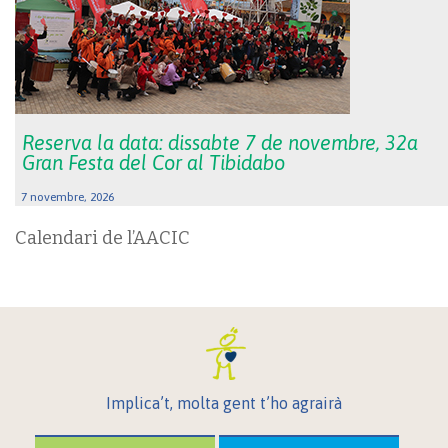
Reserva la data: dissabte 7 de novembre, 32a
Gran Festa del Cor al Tibidabo
7 novembre, 2026
Calendari de l’AACIC
Implica’t, molta gent t’ho agrairà