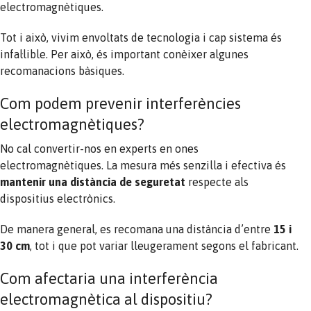
electromagnètiques.
Tot i això, vivim envoltats de tecnologia i cap sistema és
infal·lible. Per això, és important conèixer algunes
recomanacions bàsiques.
Com podem prevenir interferències
electromagnètiques?
No cal convertir-nos en experts en ones
electromagnètiques. La mesura més senzilla i efectiva és
mantenir una distància de seguretat
respecte als
dispositius electrònics.
De manera general, es recomana una distància d’entre
15 i
30 cm
, tot i que pot variar lleugerament segons el fabricant.
Com afectaria una interferència
electromagnètica al dispositiu?