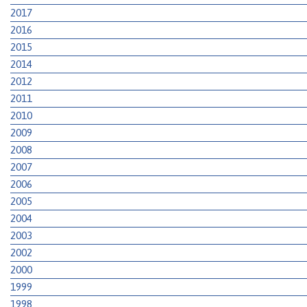
2017
2016
2015
2014
2012
2011
2010
2009
2008
2007
2006
2005
2004
2003
2002
2000
1999
1998