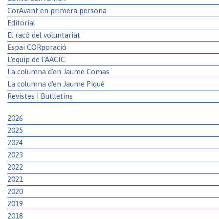
CorAvant en primera persona
Editorial
El racó del voluntariat
Espai CORporació
L'equip de l'AACIC
La columna d'en Jaume Comas
La columna d'en Jaume Piqué
Revistes i Butlletins
2026
2025
2024
2023
2022
2021
2020
2019
2018