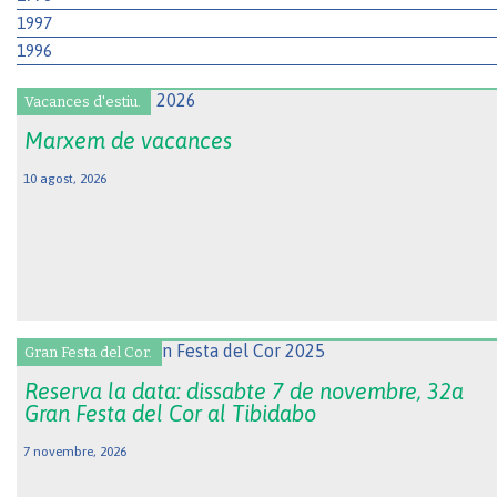
1997
1996
Vacances d'estiu.
Marxem de vacances
10 agost, 2026
Gran Festa del Cor.
Reserva la data: dissabte 7 de novembre, 32a
Gran Festa del Cor al Tibidabo
7 novembre, 2026