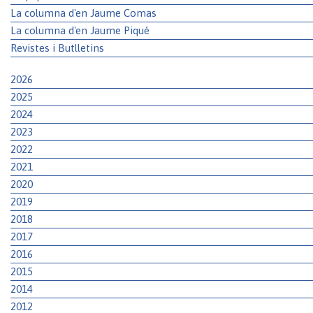
La columna d'en Jaume Comas
La columna d'en Jaume Piqué
Revistes i Butlletins
2026
2025
2024
2023
2022
2021
2020
2019
2018
2017
2016
2015
2014
2012