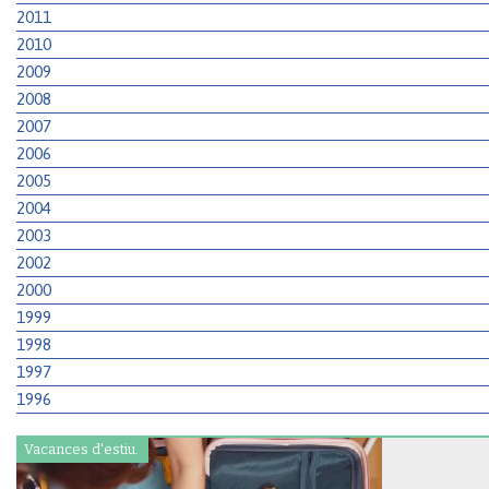
2011
2010
2009
2008
2007
2006
2005
2004
2003
2002
2000
1999
1998
1997
1996
Vacances d'estiu.