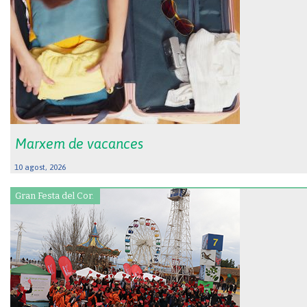
Marxem de vacances
10 agost, 2026
Gran Festa del Cor.