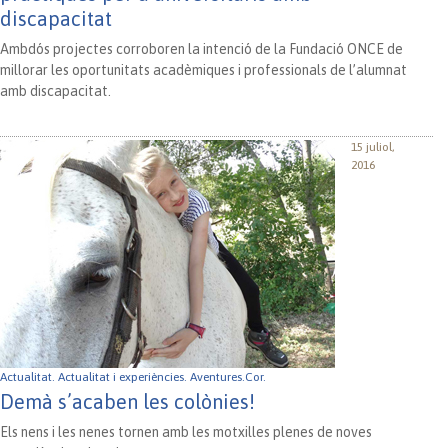
discapacitat
Ambdós projectes corroboren la intenció de la Fundació ONCE de
millorar les oportunitats acadèmiques i professionals de l’alumnat
amb discapacitat.
15 juliol,
2016
Actualitat.
Actualitat i experiències.
Aventures.Cor.
Demà s’acaben les colònies!
Els nens i les nenes tornen amb les motxilles plenes de noves