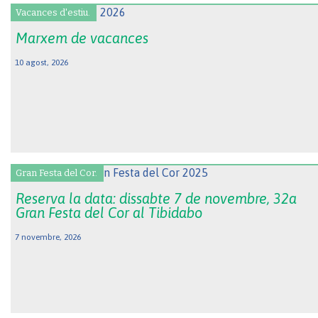
Vacances d'estiu.
Marxem de vacances
10 agost, 2026
Gran Festa del Cor.
Reserva la data: dissabte 7 de novembre, 32a
Gran Festa del Cor al Tibidabo
7 novembre, 2026