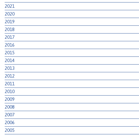
2021
2020
2019
2018
2017
2016
2015
2014
2013
2012
2011
2010
2009
2008
2007
2006
2005