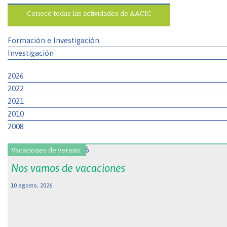
Conoce todas las actividades de AACIC
Formación e Investigación
Investigación
2026
2022
2021
2010
2008
Vacaciones de verano.
Nos vamos de vacaciones
10 agosto, 2026