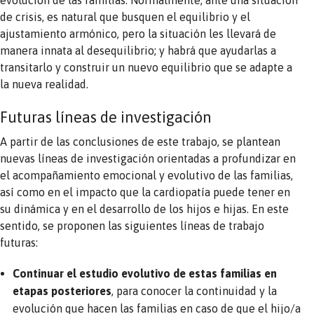
evolución de las familias. Normalmente, ante una situación
de crisis, es natural que busquen el equilibrio y el
ajustamiento armónico, pero la situación les llevará de
manera innata al desequilibrio; y habrá que ayudarlas a
transitarlo y construir un nuevo equilibrio que se adapte a
la nueva realidad.
Futuras líneas de investigación
A partir de las conclusiones de este trabajo, se plantean
nuevas líneas de investigación orientadas a profundizar en
el acompañamiento emocional y evolutivo de las familias,
así como en el impacto que la cardiopatía puede tener en
su dinámica y en el desarrollo de los hijos e hijas. En este
sentido, se proponen las siguientes líneas de trabajo
futuras:
Continuar el estudio evolutivo de estas familias en
etapas posteriores
, para conocer la continuidad y la
evolución que hacen las familias en caso de que el hijo/a