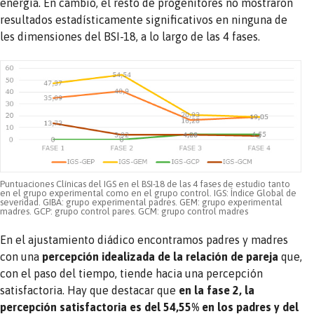
energía. En cambio, el resto de progenitores no mostraron
resultados estadísticamente significativos en ninguna de
les dimensiones del BSI-18, a lo largo de las 4 fases.
Puntuaciones Clínicas del IGS en el BSI-18 de las 4 fases de estudio tanto
en el grupo experimental como en el grupo control. IGS: Índice Global de
severidad. GIBA: grupo experimental padres. GEM: grupo experimental
madres. GCP: grupo control pares. GCM: grupo control madres
En el ajustamiento diádico encontramos padres y madres
con una
percepción idealizada de la relación de pareja
que,
con el paso del tiempo, tiende hacia una percepción
satisfactoria. Hay que destacar que
en la fase 2, la
percepción satisfactoria es del 54,55% en los padres y del