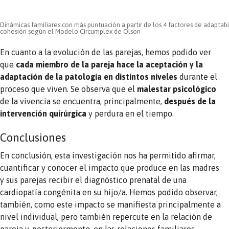
Dinámicas familiares con más puntuación a partir de los 4 factores de adaptabi
cohesión según el Modelo Circumplex de Olson
En cuanto a la evolución de las parejas, hemos podido ver
que
cada miembro de la pareja hace la aceptación y la
adaptación de la patología en distintos niveles
durante el
proceso que viven. Se observa que el
malestar psicológico
de la vivencia se encuentra, principalmente,
después de la
intervención quirúrgica
y perdura en el tiempo.
Conclusiones
En conclusión, esta investigación nos ha permitido afirmar,
cuantificar y conocer el impacto que produce en las madres
y sus parejas recibir el diagnóstico prenatal de una
cardiopatía congénita en su hijo/a. Hemos podido observar,
también, como este impacto se manifiesta principalmente a
nivel individual, pero también repercute en la relación de