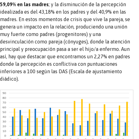
59,09% en las madres
; y la disminución de la percepción
idealizada es del 43,18% en los padres y del 40,9% en las
madres. En estos momentos de crisis que vive la pareja, se
genera un impacto en la relación, produciendo una unión
muy fuerte como padres (progenitores) y una
desvinculación como pareja (cónyuges), donde la atención
principal y preocupación pasa a ser el hijo/a enfermo. Aun
así, hay que destacar que encontramos un 2,27% en padres
donde la percepción es conflictiva con puntuaciones
inferiores a 100 según las DAS (Escala de ajustamiento
diádico).