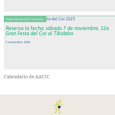
Gran Fiesta del Corazón.
Reserva la fecha: sábado 7 de noviembre, 32a
Gran Festa del Cor al Tibidabo
7 noviembre, 2026
Calendario de AACIC