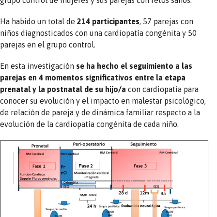
Ha habido un total de
214 participantes
, 57 parejas con
niños diagnosticados con una cardiopatía congénita y 50
parejas en el grupo control.
En esta investigación
se ha hecho el seguimiento a las
parejas en 4 momentos significativos entre la etapa
prenatal y la postnatal
de su hijo/a
con cardiopatía para
conocer su evolución y el impacto en malestar psicológico,
de relación de pareja y de dinámica familiar respecto a la
evolución de la cardiopatía congénita de cada niño.