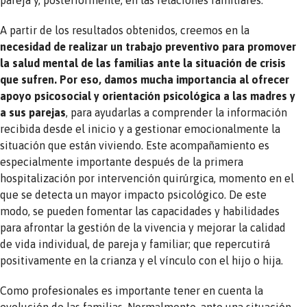
pareja y, posteriormente, en las relaciones familiares.
A partir de los resultados obtenidos, creemos en la
necesidad de realizar un trabajo preventivo para promover
la salud mental de las familias ante la situación de crisis
que sufren. Por eso, damos mucha importancia al ofrecer
apoyo psicosocial y orientación psicológica a las madres y
a sus parejas
, para ayudarlas a comprender la información
recibida desde el inicio y a gestionar emocionalmente la
situación que están viviendo. Este acompañamiento es
especialmente importante después de la primera
hospitalización por intervención quirúrgica, momento en el
que se detecta un mayor impacto psicológico. De este
modo, se pueden fomentar las capacidades y habilidades
para afrontar la gestión de la vivencia y mejorar la calidad
de vida individual, de pareja y familiar; que repercutirá
positivamente en la crianza y el vínculo con el hijo o hija.
Como profesionales es importante tener en cuenta la