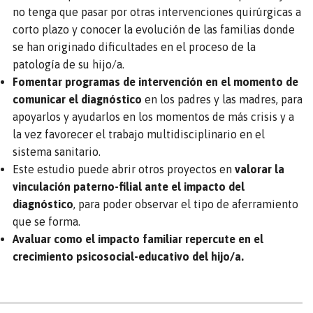
no tenga que pasar por otras intervenciones quirúrgicas a
corto plazo y conocer la evolución de las familias donde
se han originado dificultades en el proceso de la
patología de su hijo/a.
Fomentar programas de intervención en el momento de
comunicar el diagnóstico
en los padres y las madres, para
apoyarlos y ayudarlos en los momentos de más crisis y a
la vez favorecer el trabajo multidisciplinario en el
sistema sanitario.
Este estudio puede abrir otros proyectos en
valorar la
vinculación paterno-filial
ante el impacto del
diagnóstico
, para poder observar el tipo de aferramiento
que se forma.
Avaluar como el impacto familiar repercute en el
crecimiento psicosocial-educativo del hijo/a.