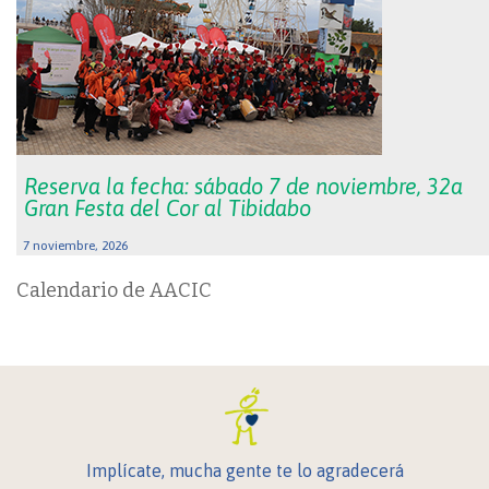
Reserva la fecha: sábado 7 de noviembre, 32a
Gran Festa del Cor al Tibidabo
7 noviembre, 2026
Calendario de AACIC
Implícate, mucha gente te lo agradecerá