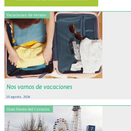
Vacaciones de verano.
Nos vamos de vacaciones
10 agosto, 2026
Gran Fiesta del Corazón.