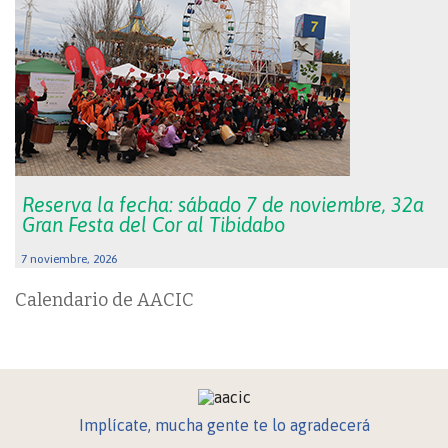
Reserva la fecha: sábado 7 de noviembre, 32a
Gran Festa del Cor al Tibidabo
7 noviembre, 2026
Calendario de AACIC
Implícate, mucha gente te lo agradecerá