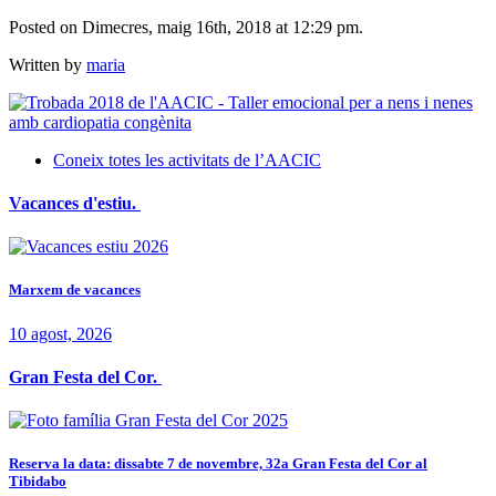
Posted on Dimecres, maig 16th, 2018 at 12:29 pm.
Written by
maria
Coneix totes les activitats de l’AACIC
Vacances d'estiu.
Marxem de vacances
10 agost, 2026
Gran Festa del Cor.
Reserva la data: dissabte 7 de novembre, 32a Gran Festa del Cor al
Tibidabo