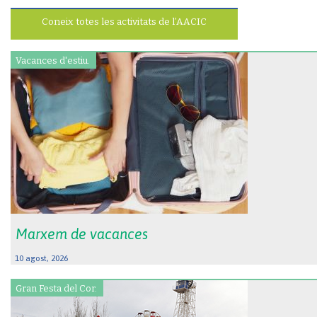
Coneix totes les activitats de l’AACIC
Vacances d'estiu.
Marxem de vacances
10 agost, 2026
Gran Festa del Cor.