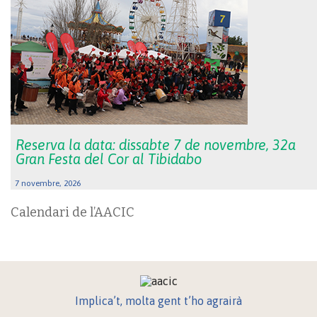
Reserva la data: dissabte 7 de novembre, 32a
Gran Festa del Cor al Tibidabo
7 novembre, 2026
Calendari de l’AACIC
Implica’t, molta gent t’ho agrairà