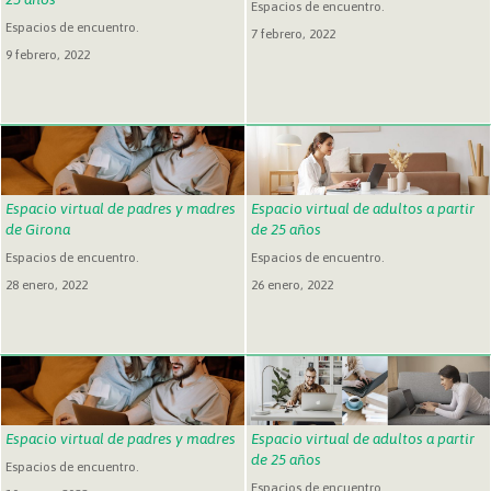
Espacios de encuentro.
Espacios de encuentro.
7 febrero, 2022
9 febrero, 2022
Espacio virtual de padres y madres
Espacio virtual de adultos a partir
de Girona
de 25 años
Espacios de encuentro.
Espacios de encuentro.
28 enero, 2022
26 enero, 2022
Espacio virtual de padres y madres
Espacio virtual de adultos a partir
de 25 años
Espacios de encuentro.
Espacios de encuentro.