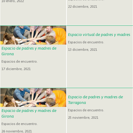
10 enero, 2022
22 diciembre, 2021
Espacio virtual de padres y madres
Espacios de encuentro.
Espacio de padres y madres de
13 diciembre, 2021
Girona
Espacios de encuentro.
17 diciembre, 2021
Espacio de padres y madres de
Tarragona
Espacios de encuentro.
Espacio de padres y madres de
Girona
25 noviembre, 2021
Espacios de encuentro.
26 noviembre, 2021