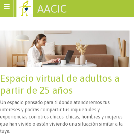
AACIC
Associació de Cardiopaties Congènites
Espacio virtual de adultos a
partir de 25 años
Un espacio pensado para ti donde atenderemos tus
intereses y podrás compartir tus inquietudes y
experiencias con otros chicos, chicas, hombres y mujeres
que han vivido o están viviendo una situación similar a la
tuya.