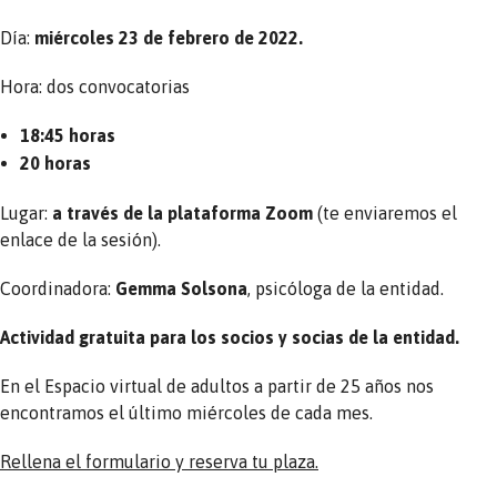
Día:
miércoles 23 de febrero de 2022.
Hora: dos convocatorias
18:45 horas
20 horas
Lugar:
a través de la plataforma Zoom
(te enviaremos el
enlace de la sesión).
Coordinadora:
Gemma Solsona
, psicóloga de la entidad.
Actividad gratuita para los socios y socias de la entidad.
En el Espacio virtual de adultos a partir de 25 años nos
encontramos el último miércoles de cada mes.
Rellena el formulario y reserva tu plaza.