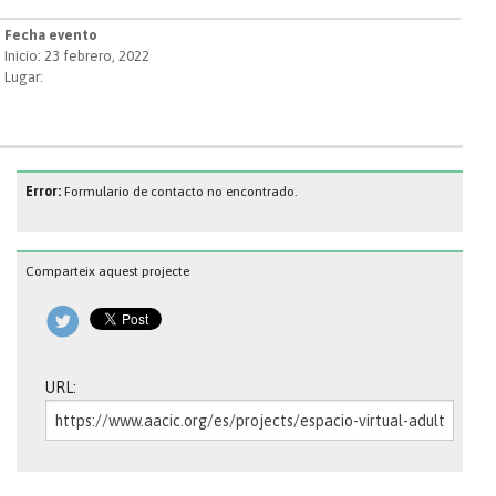
Fecha evento
Inicio: 23 febrero, 2022
Lugar:
Error:
Formulario de contacto no encontrado.
Comparteix aquest projecte
URL: