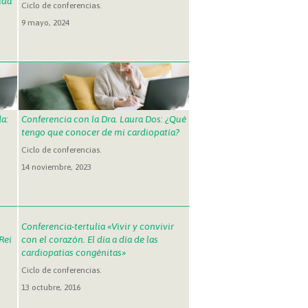
ida
Ciclo de conferencias.
9 mayo, 2024
a:
Conferencia con la Dra. Laura Dos: ¿Qué
tengo que conocer de mi cardiopatía?
Ciclo de conferencias.
14 noviembre, 2023
Conferencia-tertulia «Vivir y convivir
Rei
con el corazón. El día a día de las
cardiopatías congénitas»
Ciclo de conferencias.
13 octubre, 2016