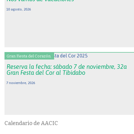
10 agosto, 2026
Gran Fiesta del Corazón.
Reserva la fecha: sábado 7 de noviembre, 32a
Gran Festa del Cor al Tibidabo
7 noviembre, 2026
Calendario de AACIC