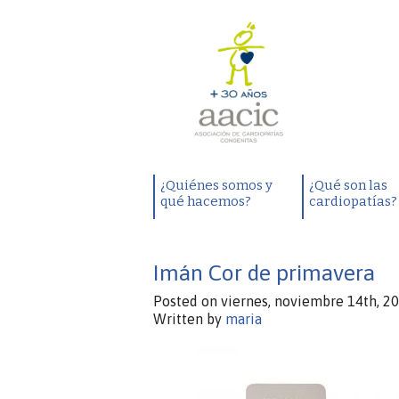
¿Quiénes somos y
¿Qué son las
qué hacemos?
cardiopatías?
Imán Cor de primavera
Posted on viernes, noviembre 14th, 20
Written by
maria