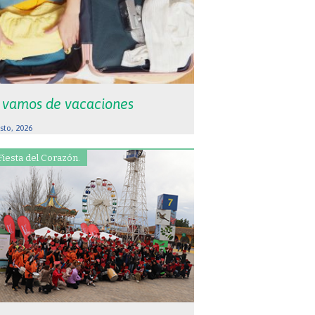
 vamos de vacaciones
sto, 2026
Fiesta del Corazón.