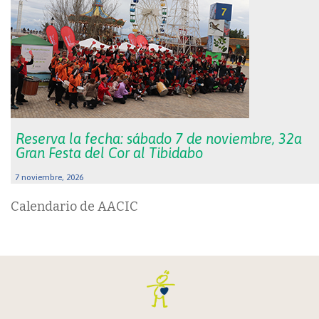
Reserva la fecha: sábado 7 de noviembre, 32a
Gran Festa del Cor al Tibidabo
7 noviembre, 2026
Calendario de AACIC