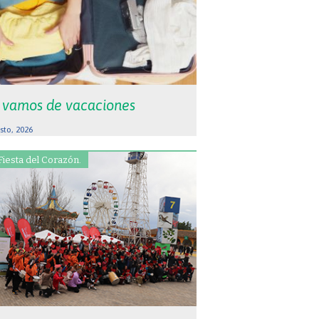
 vamos de vacaciones
sto, 2026
Fiesta del Corazón.