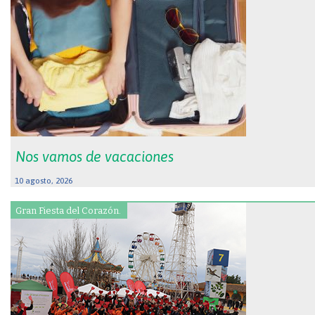
Nos vamos de vacaciones
10 agosto, 2026
Gran Fiesta del Corazón.