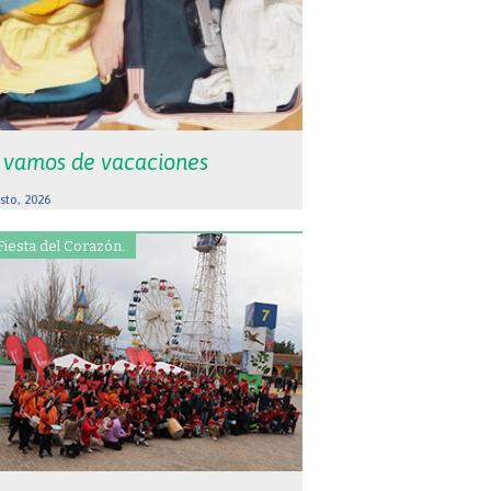
 vamos de vacaciones
sto, 2026
Fiesta del Corazón.