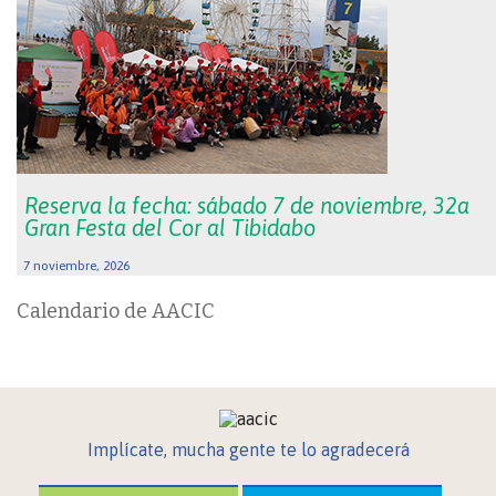
Reserva la fecha: sábado 7 de noviembre, 32a
Gran Festa del Cor al Tibidabo
7 noviembre, 2026
Calendario de AACIC
Implícate, mucha gente te lo agradecerá