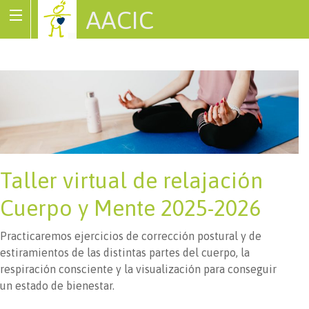
AACIC
Associació de Cardiopaties Congènites
Taller virtual de relajación
Cuerpo y Mente 2025-2026
Practicaremos ejercicios de corrección postural y de
estiramientos de las distintas partes del cuerpo, la
respiración consciente y la visualización para conseguir
un estado de bienestar.