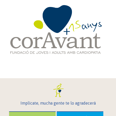
Implícate, mucha gente te lo agradecerá