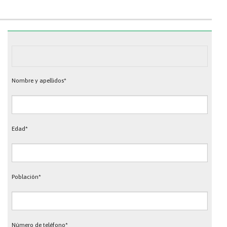
Nombre y apellidos*
Edad*
Población*
Número de teléfono*