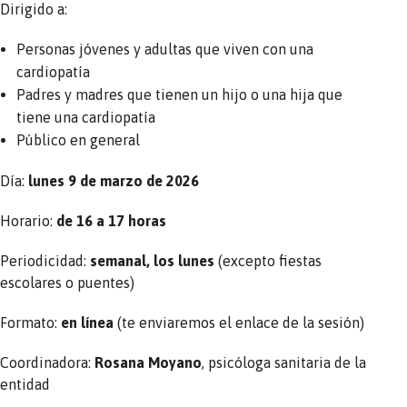
Dirigido a:
Personas jóvenes y adultas que viven con una
cardiopatía
Padres y madres que tienen un hijo o una hija que
tiene una cardiopatía
Público en general
Día:
lunes 9 de marzo de 2026
Horario:
de 16 a 17 horas
Periodicidad:
semanal, los lunes
(excepto fiestas
escolares o puentes)
Formato:
en línea
(te enviaremos el enlace de la sesión)
Coordinadora:
Rosana Moyano
, psicóloga sanitaria de la
entidad