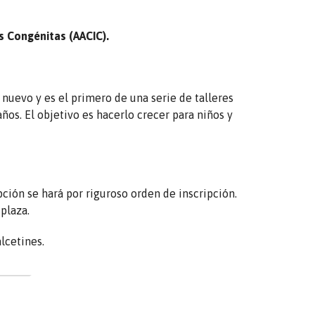
s Congénitas (AACIC).
 nuevo y es el primero de una serie de talleres
años. El objetivo es hacerlo crecer para niños y
ipción se hará por riguroso orden de inscripción.
plaza.
lcetines.