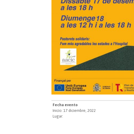
Fecha evento
Inicio: 17 diciembre, 2022
Lugar: