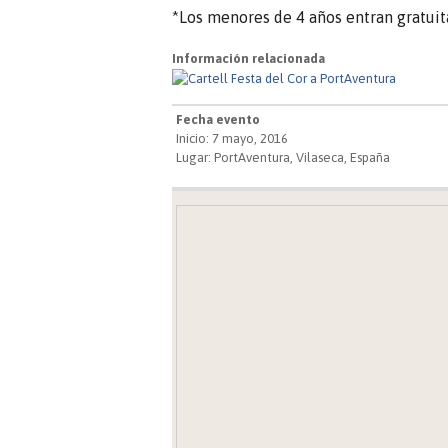
*Los menores de 4 años entran gratui
Información relacionada
Fecha evento
Inicio: 7 mayo, 2016
Lugar: PortAventura, Vilaseca, España