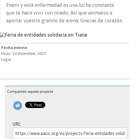
Enero y está enfermedad es una lucha constante
que te hace vivir con miedo. Así que animaros a
aportar vuestro granito de arena. Gracias de corazón.
Fecha evento
Inicio: 14 diciembre, 2019
Lugar:
Comparteix aquest projecte
URL: