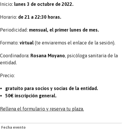
Inicio:
lunes 3 de octubre de 2022.
Horario:
de
21 a 22:30 horas.
Periodicidad:
mensual, el primer lunes de mes.
Formato:
virtual
(te enviaremos el enlace de la sesión).
Coordinadora:
Rosana Moyano
, psicóloga sanitaria de la
entidad.
Precio:
gratuito para socios y socias de la entidad.
50€ inscripción general.
Rellena el formulario y reserva tu plaza.
Fecha evento