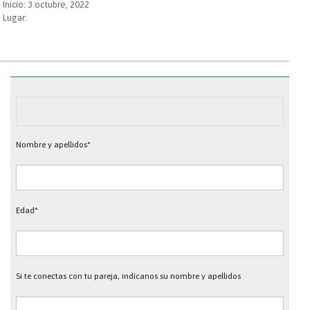
Inicio: 3 octubre, 2022
Lugar:
Nombre y apellidos*
Edad*
Si te conectas con tu pareja, indícanos su nombre y apellidos